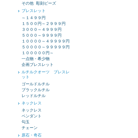
その他 彫刻ビーズ
ブレスレット
～１４９９円
１５００円～２９９９円
３０００～４９９９円
５０００～９９９９円
１００００～４９９９９円
５００００～９９９９９円
１０００００円～
一点物・希少物
企画ブレスレット
ルチルクオーツ ブレスレ
ット
ゴールドルチル
ブラックルチル
レッドルチル
ネックレス
ネックレス
ペンダント
勾玉
チェーン
原石・奇石