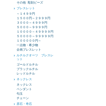
その他 彫刻ビーズ
ブレスレット
～１４９９円
１５００円～２９９９円
３０００～４９９９円
５０００～９９９９円
１００００～４９９９９円
５００００～９９９９９円
１０００００円～
一点物・希少物
企画ブレスレット
ルチルクオーツ ブレスレ
ット
ゴールドルチル
ブラックルチル
レッドルチル
ネックレス
ネックレス
ペンダント
勾玉
チェーン
原石・奇石