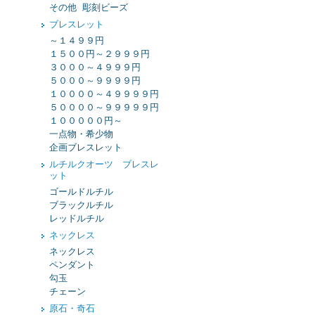
その他 彫刻ビーズ
ブレスレット
～１４９９円
１５００円～２９９９円
３０００～４９９９円
５０００～９９９９円
１００００～４９９９９円
５００００～９９９９９円
１０００００円～
一点物・希少物
企画ブレスレット
ルチルクオーツ ブレスレ
ット
ゴールドルチル
ブラックルチル
レッドルチル
ネックレス
ネックレス
ペンダント
勾玉
チェーン
原石・奇石