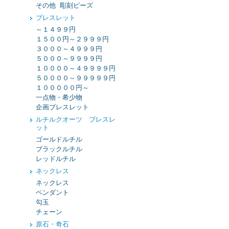
その他 彫刻ビーズ
ブレスレット
～１４９９円
１５００円～２９９９円
３０００～４９９９円
５０００～９９９９円
１００００～４９９９９円
５００００～９９９９９円
１０００００円～
一点物・希少物
企画ブレスレット
ルチルクオーツ ブレスレ
ット
ゴールドルチル
ブラックルチル
レッドルチル
ネックレス
ネックレス
ペンダント
勾玉
チェーン
原石・奇石