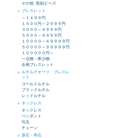
その他 彫刻ビーズ
ブレスレット
～１４９９円
１５００円～２９９９円
３０００～４９９９円
５０００～９９９９円
１００００～４９９９９円
５００００～９９９９９円
１０００００円～
一点物・希少物
企画ブレスレット
ルチルクオーツ ブレスレ
ット
ゴールドルチル
ブラックルチル
レッドルチル
ネックレス
ネックレス
ペンダント
勾玉
チェーン
原石・奇石