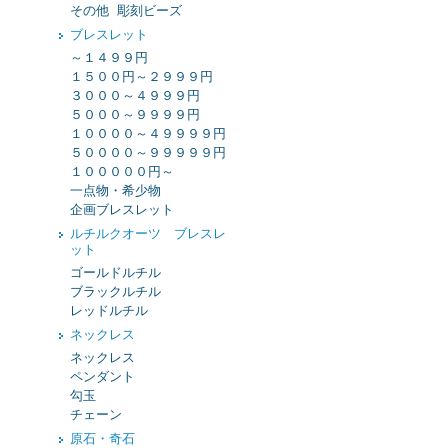
その他 彫刻ビーズ
ブレスレット
～１４９９円
１５００円～２９９９円
３０００～４９９９円
５０００～９９９９円
１００００～４９９９９円
５００００～９９９９９円
１０００００円～
一点物・希少物
企画ブレスレット
ルチルクオーツ ブレスレ
ット
ゴールドルチル
ブラックルチル
レッドルチル
ネックレス
ネックレス
ペンダント
勾玉
チェーン
原石・奇石