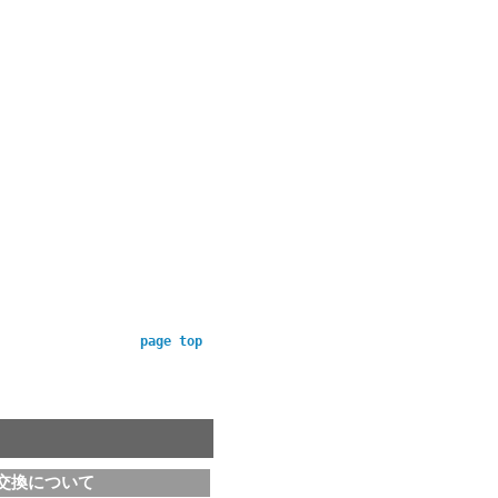
page top
交換について