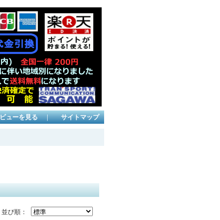
ビューを見る
｜
サイトマップ
並び順：