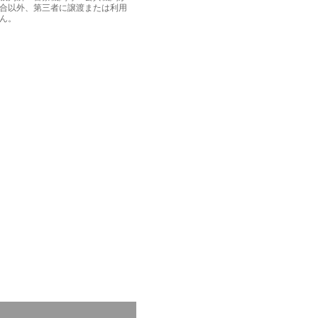
合以外、第三者に譲渡または利用
ん。