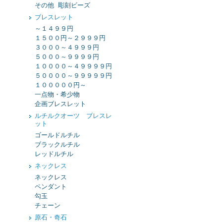
その他 彫刻ビーズ
ブレスレット
～１４９９円
１５００円～２９９９円
３０００～４９９９円
５０００～９９９９円
１００００～４９９９９円
５００００～９９９９９円
１０００００円～
一点物・希少物
企画ブレスレット
ルチルクオーツ ブレスレ
ット
ゴールドルチル
ブラックルチル
レッドルチル
ネックレス
ネックレス
ペンダント
勾玉
チェーン
原石・奇石